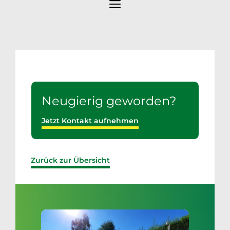
Menü
Neugierig geworden?
Jetzt Kontakt aufnehmen
Zurück zur Übersicht