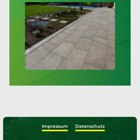
Impressum
Datenschutz