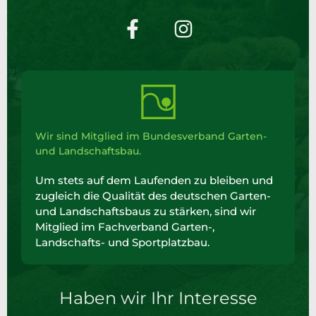
Wir sind Mitglied im Bundesverband Garten-
und Landschaftsbau.
Um stets auf dem Laufenden zu bleiben und
zugleich die Qualität des deutschen Garten-
und Landschaftsbaus zu stärken, sind wir
Mitglied im Fachverband Garten-,
Landschafts- und Sportplatzbau.
Haben wir Ihr Interesse