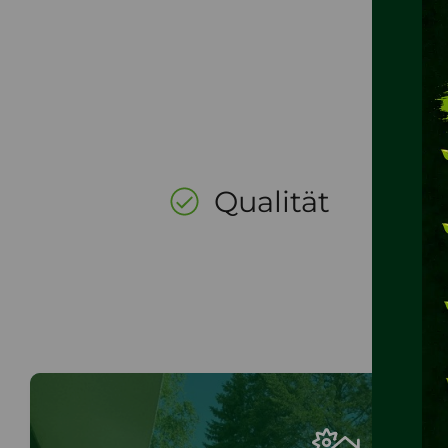
Qualität
E