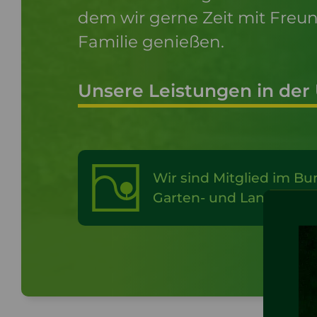
dem wir gerne Zeit mit Fre
Familie genießen.
Unsere Leistungen in der
Wir sind Mitglied im B
Garten- und Landschaft