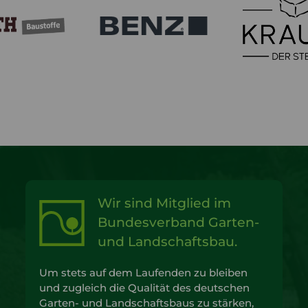
Wir sind Mitglied im
Bundesverband Garten-
und Landschaftsbau.
Um stets auf dem Laufenden zu bleiben
und zugleich die Qualität des deutschen
Garten- und Landschaftsbaus zu stärken,