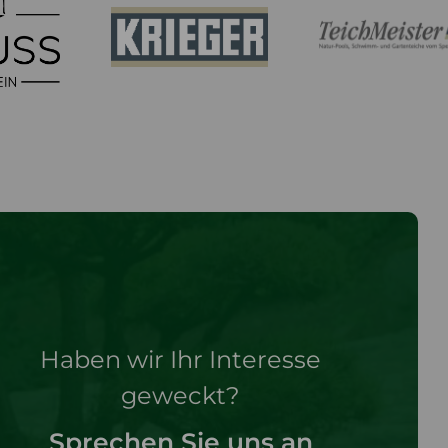
Haben wir Ihr Interesse
geweckt?
Sprechen Sie uns an