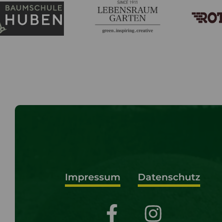
Impressum
Datenschutz