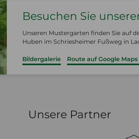
Besuchen Sie unsere
Unseren Mustergarten finden Sie auf 
Huben im Schriesheimer Fußweg in La
Bildergalerie
Route auf Google Maps
Unsere Partner