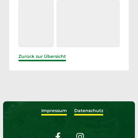
Zurück zur Übersicht
Impressum
Datenschutz