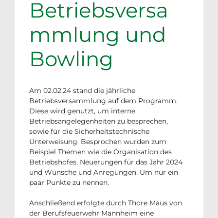
Betriebsversa
mmlung und
Bowling
Am 02.02.24 stand die jährliche
Betriebsversammlung auf dem Programm.
Diese wird genutzt, um interne
Betriebsangelegenheiten zu besprechen,
sowie für die Sicherheitstechnische
Unterweisung. Besprochen wurden zum
Beispiel Themen wie die Organisation des
Betriebshofes, Neuerungen für das Jahr 2024
und Wünsche und Anregungen. Um nur ein
paar Punkte zu nennen.
Anschließend erfolgte durch Thore Maus von
der Berufsfeuerwehr Mannheim eine