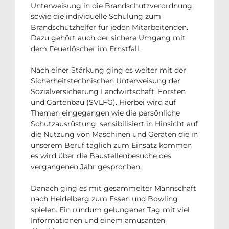
Unterweisung in die Brandschutzverordnung,
sowie die individuelle Schulung zum
Brandschutzhelfer für jeden Mitarbeitenden.
Dazu gehört auch der sichere Umgang mit
dem Feuerlöscher im Ernstfall.
Nach einer Stärkung ging es weiter mit der
Sicherheitstechnischen Unterweisung der
Sozialversicherung Landwirtschaft, Forsten
und Gartenbau (SVLFG). Hierbei wird auf
Themen eingegangen wie die persönliche
Schutzausrüstung, sensibilisiert in Hinsicht auf
die Nutzung von Maschinen und Geräten die in
unserem Beruf täglich zum Einsatz kommen
es wird über die Baustellenbesuche des
vergangenen Jahr gesprochen.
Danach ging es mit gesammelter Mannschaft
nach Heidelberg zum Essen und Bowling
spielen. Ein rundum gelungener Tag mit viel
Informationen und einem amüsanten