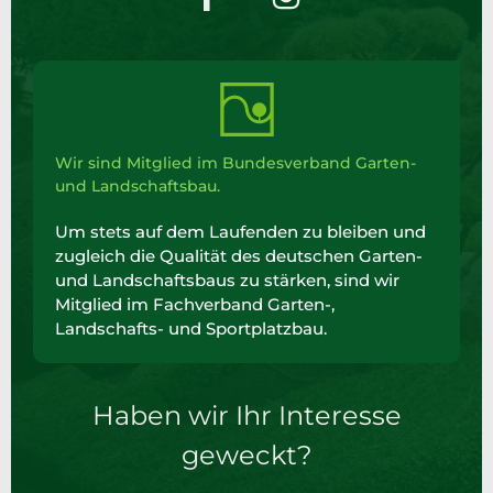
Wir sind Mitglied im Bundesverband Garten-
und Landschaftsbau.
Um stets auf dem Laufenden zu bleiben und
zugleich die Qualität des deutschen Garten-
und Landschaftsbaus zu stärken, sind wir
Mitglied im Fachverband Garten-,
Landschafts- und Sportplatzbau.
Haben wir Ihr Interesse
geweckt?