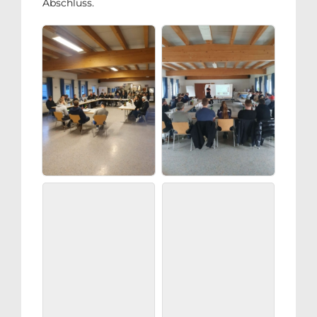
Abschluss.